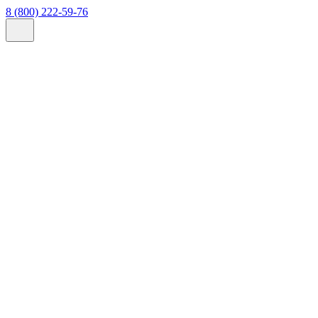
8 (800) 222-59-76