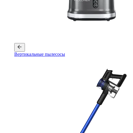
Вертикальные пылесосы