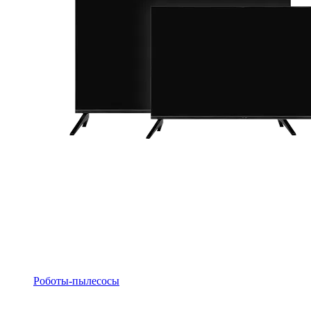
Роботы-пылесосы