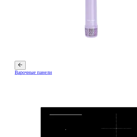
Варочные панели