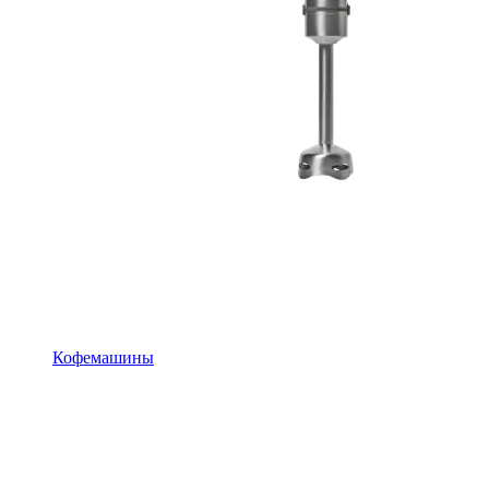
Кофемашины