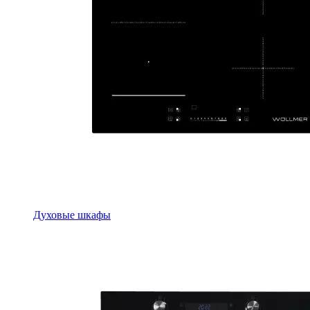
Духовые шкафы