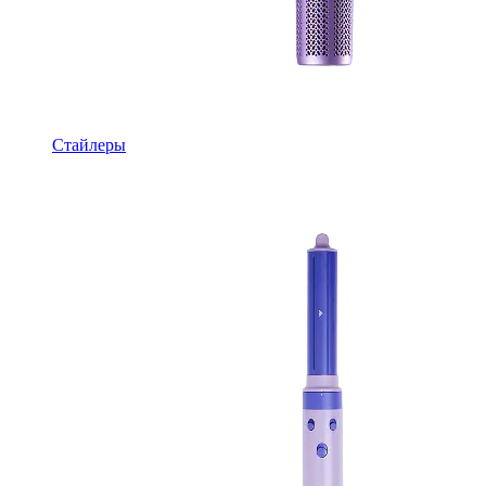
Стайлеры