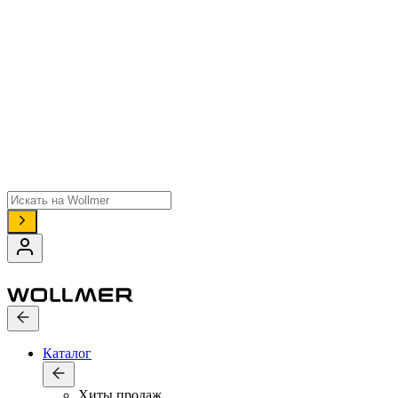
Поиск
товаров
Каталог
Хиты продаж