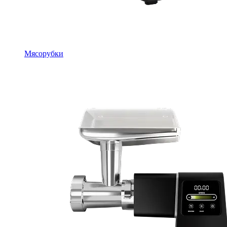
Мясорубки