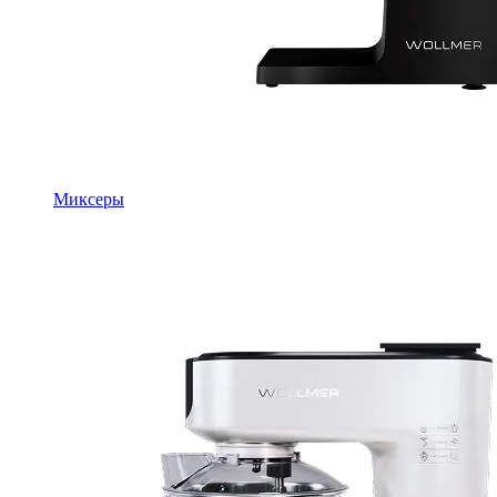
Миксеры