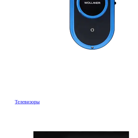
Телевизоры