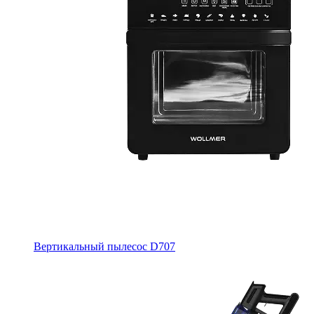
Вертикальный пылесос D707