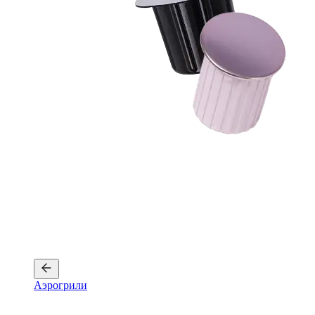
Аэрогрили