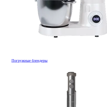
Погружные блендеры