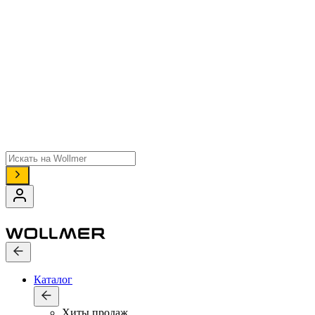
Поиск
товаров
Каталог
Хиты продаж