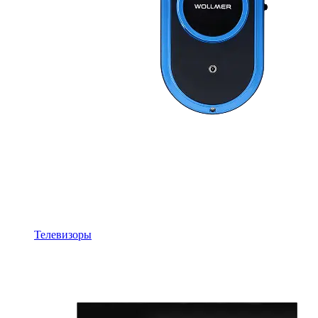
Телевизоры