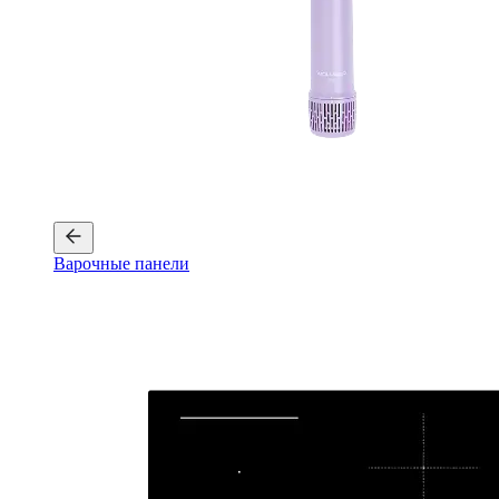
Варочные панели