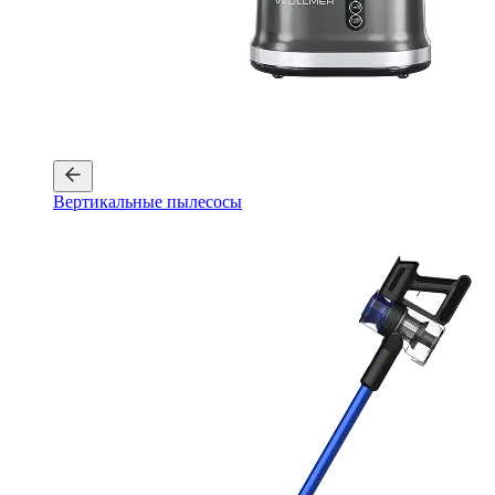
Вертикальные пылесосы