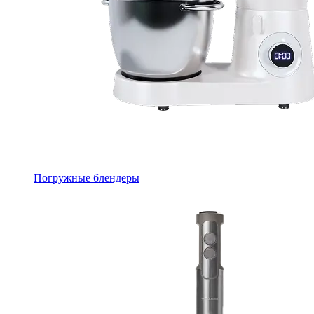
Погружные блендеры