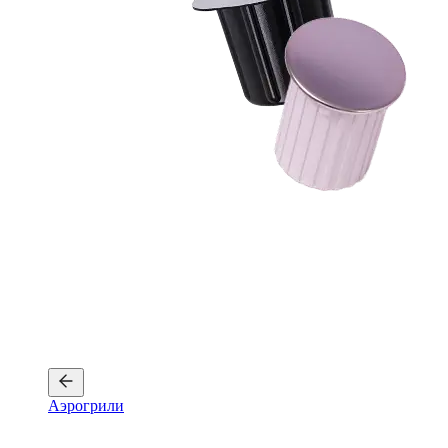
Аэрогрили