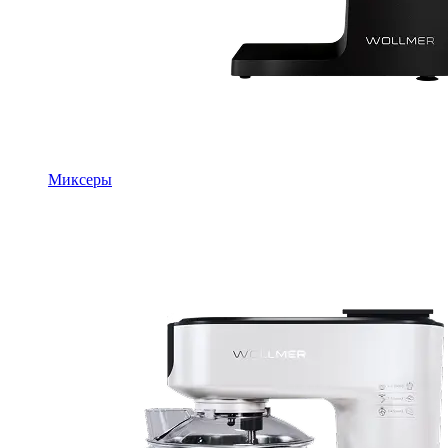
Миксеры