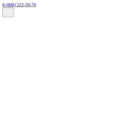
8 (800) 222-59-76