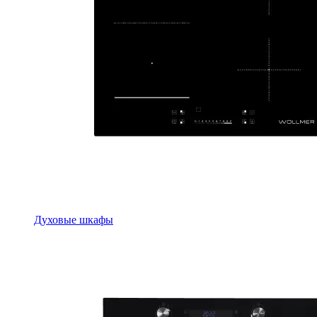
Духовые шкафы