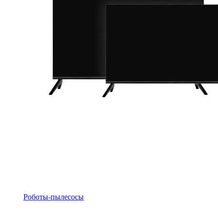
Роботы-пылесосы