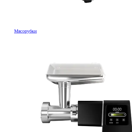
Мясорубки