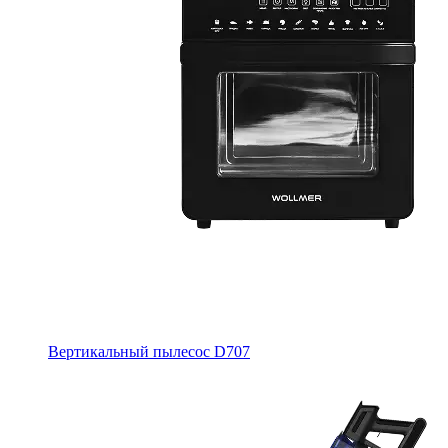
Вертикальный пылесос D707