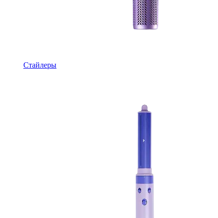
Стайлеры