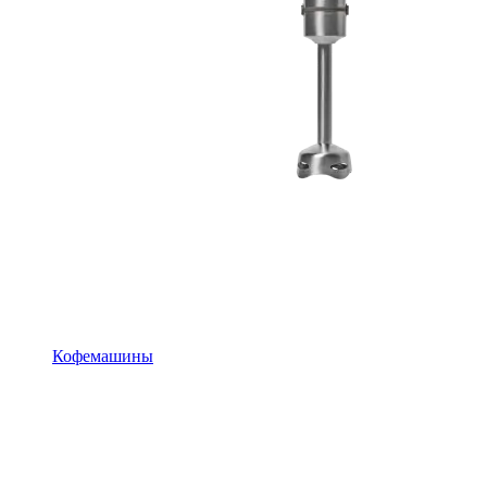
Кофемашины