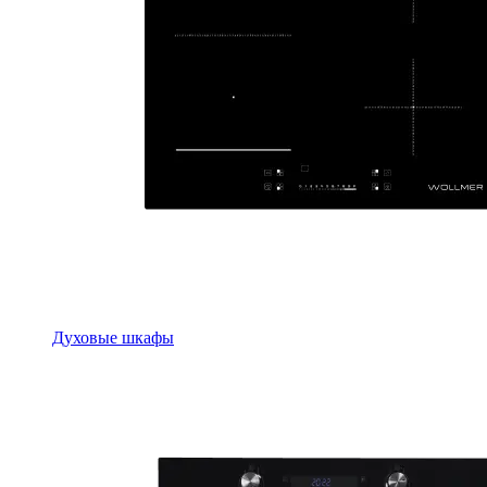
Духовые шкафы