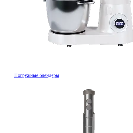
Погружные блендеры