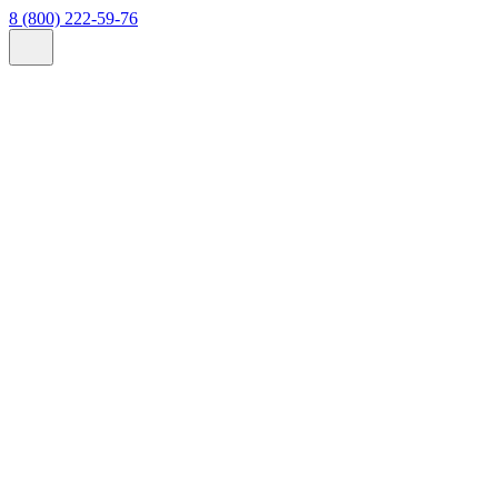
8 (800) 222-59-76