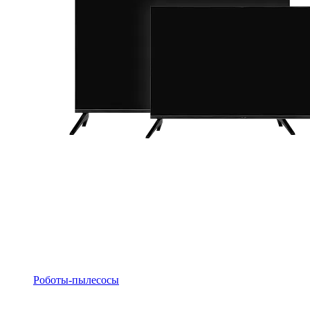
Роботы-пылесосы