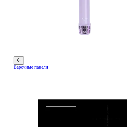
Варочные панели