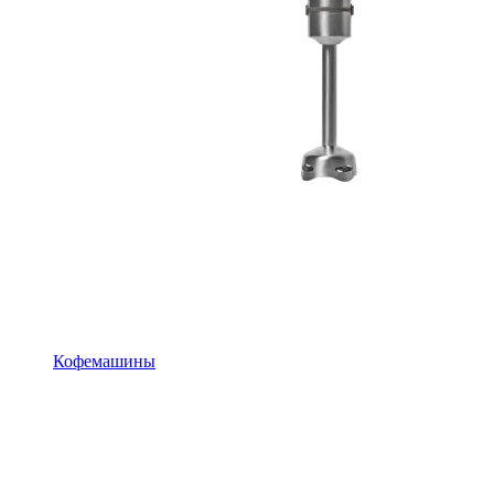
Кофемашины