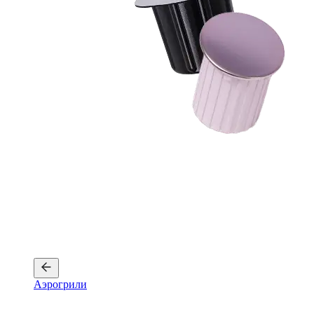
Аэрогрили