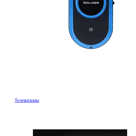
Телевизоры