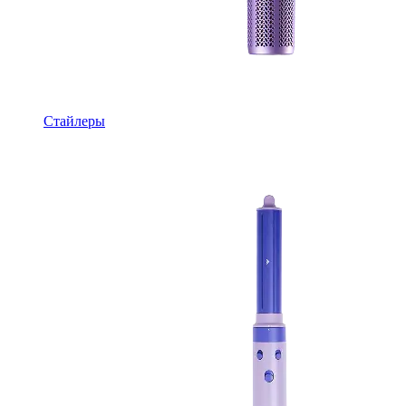
Стайлеры