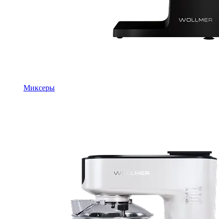
Миксеры