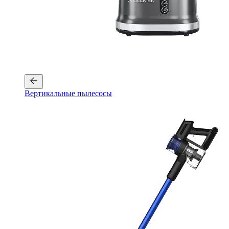
Вертикальные пылесосы