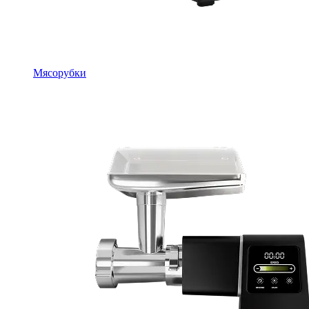
Мясорубки