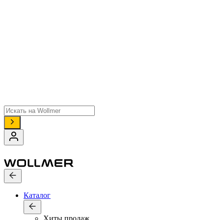
Поиск
товаров
Каталог
Хиты продаж