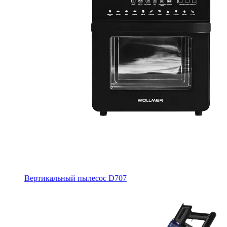
Вертикальный пылесос D707