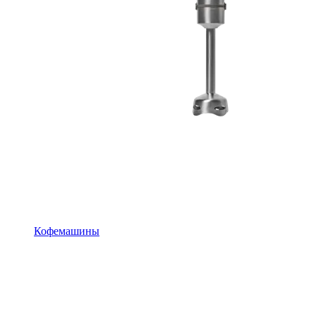
Кофемашины