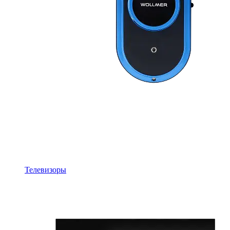
Телевизоры