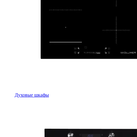
Духовые шкафы