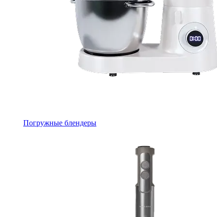
Погружные блендеры