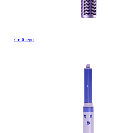
Стайлеры