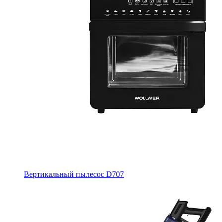
Вертикальный пылесос D707