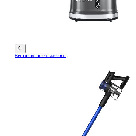
Вертикальные пылесосы