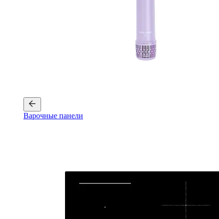
Варочные панели