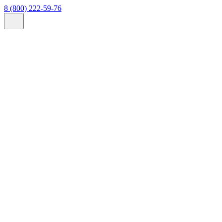
8 (800) 222-59-76