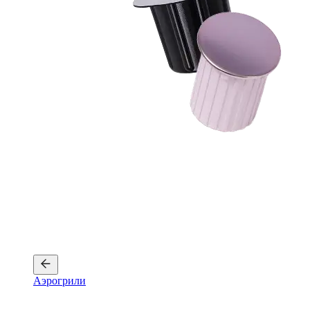
Аэрогрили