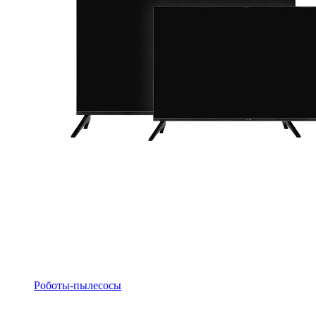
Роботы-пылесосы