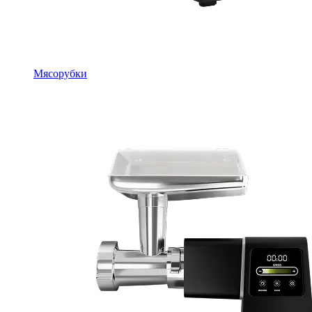
Мясорубки