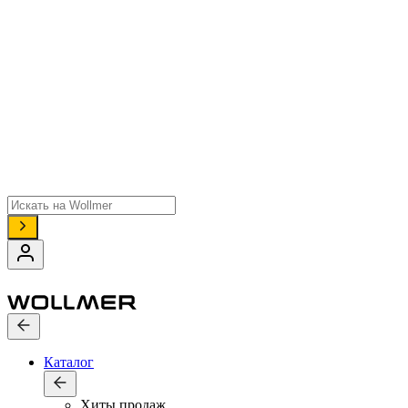
Поиск
товаров
Каталог
Хиты продаж