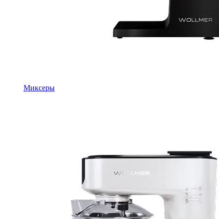
Миксеры