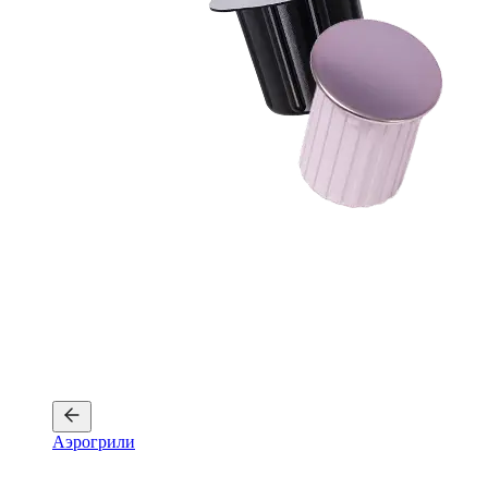
Аэрогрили