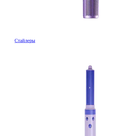
Стайлеры