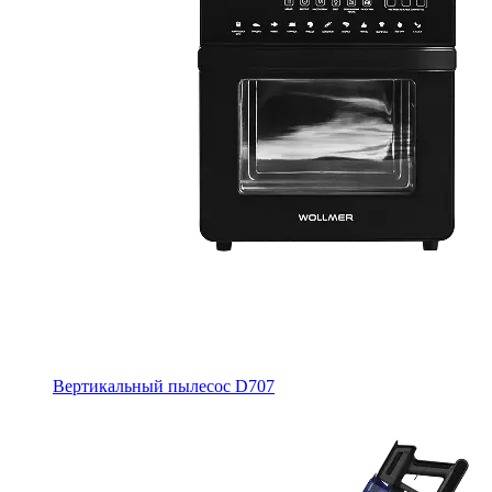
Вертикальный пылесос D707