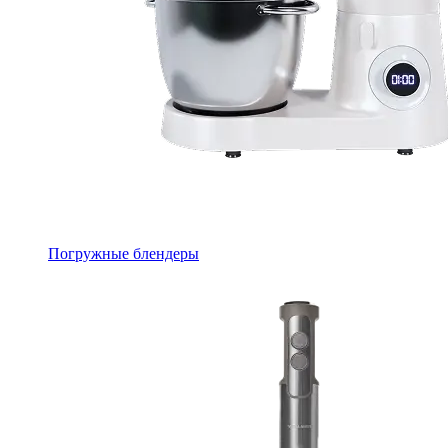
Погружные блендеры