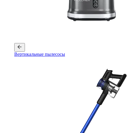
Вертикальные пылесосы