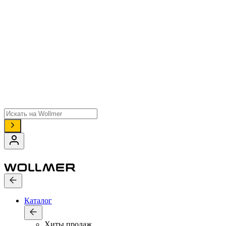
Поиск
товаров
Каталог
Хиты продаж