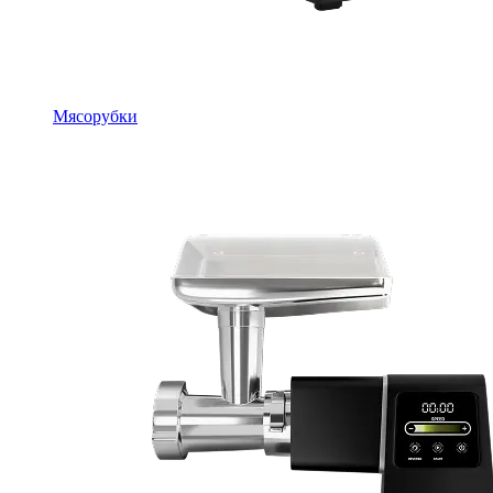
Мясорубки