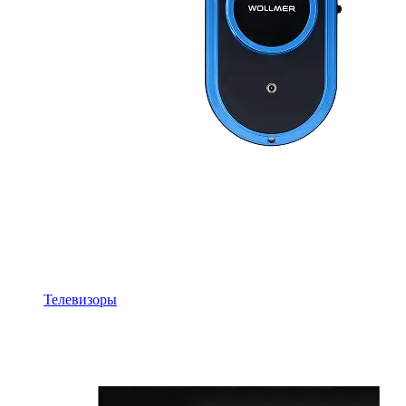
Телевизоры