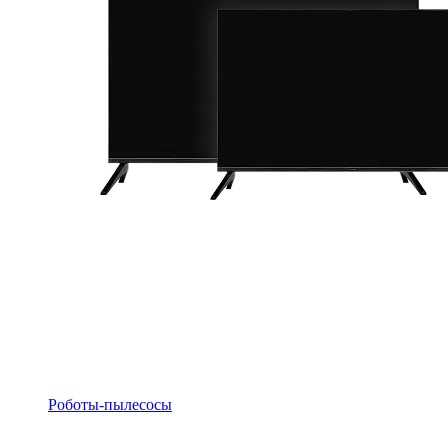
Роботы-пылесосы