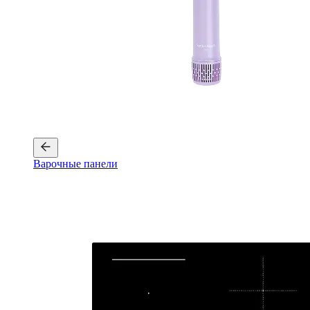
Варочные панели