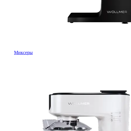
Миксеры