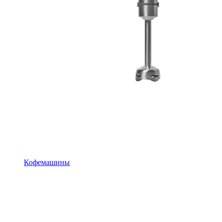
Кофемашины