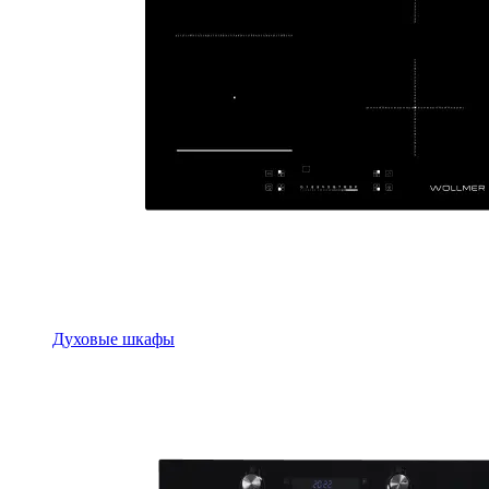
Духовые шкафы