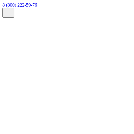
8 (800) 222-59-76