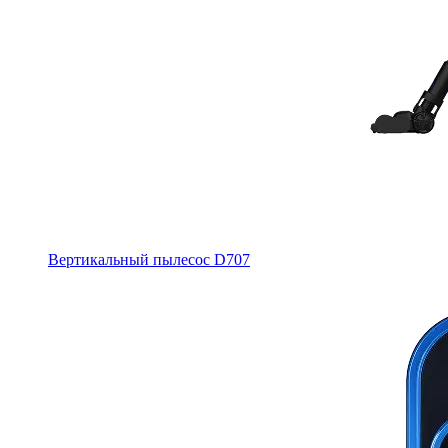
Вертикальный пылесос D707