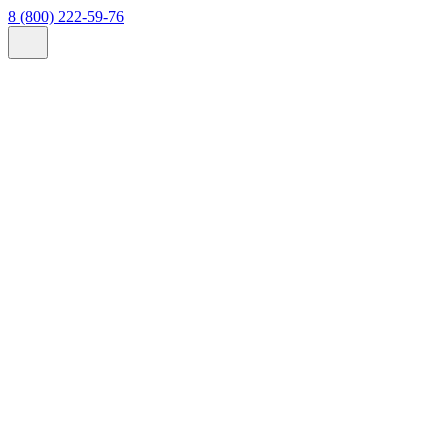
8 (800) 222-59-76