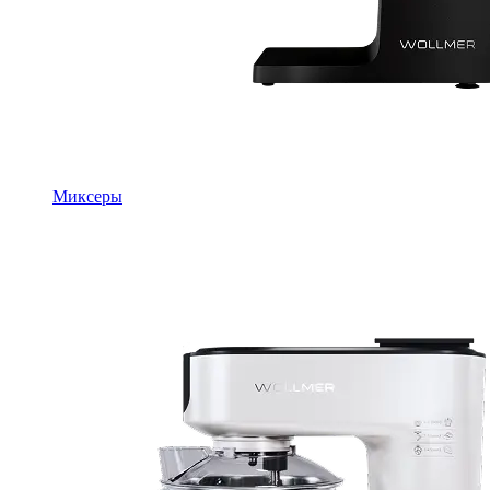
Миксеры