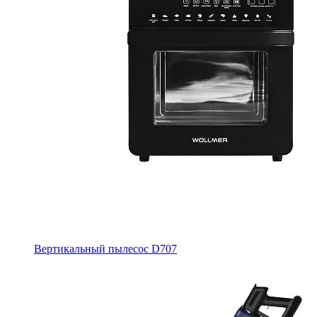
Вертикальный пылесос D707