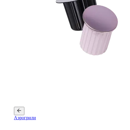
Аэрогрили