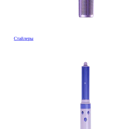
Стайлеры