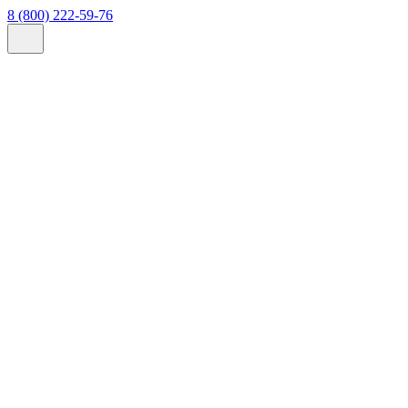
8 (800) 222-59-76