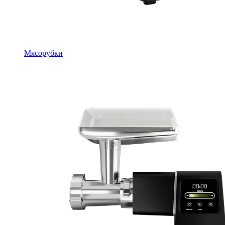
Мясорубки