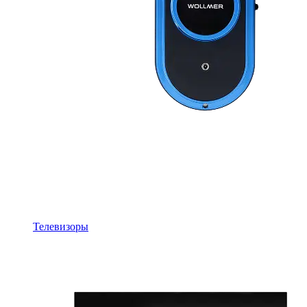
Телевизоры