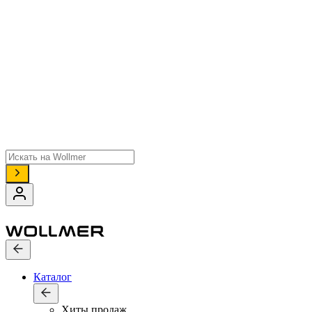
Поиск
товаров
Каталог
Хиты продаж