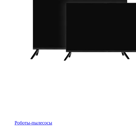
Роботы-пылесосы