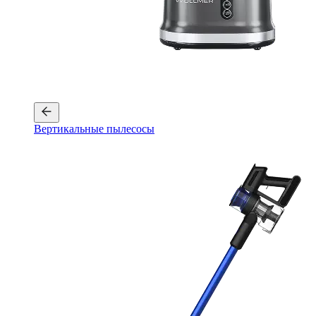
Вертикальные пылесосы