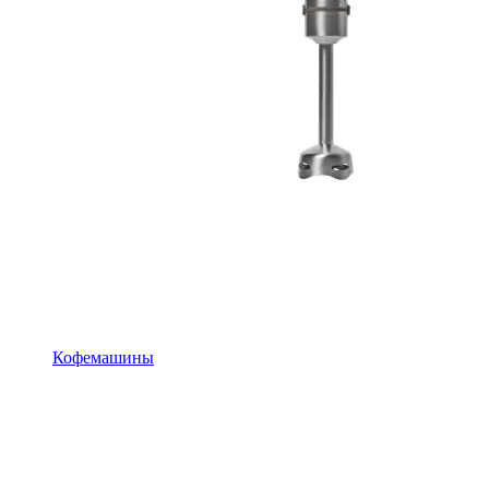
Кофемашины