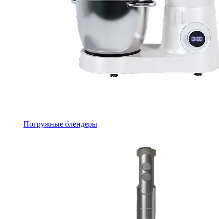
Погружные блендеры