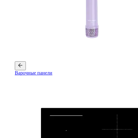
Варочные панели