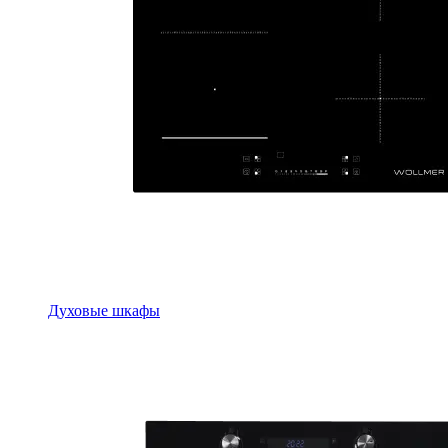
Духовые шкафы